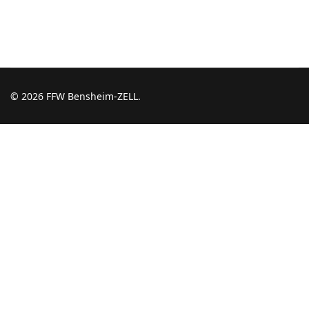
© 2026 FFW Bensheim-ZELL.