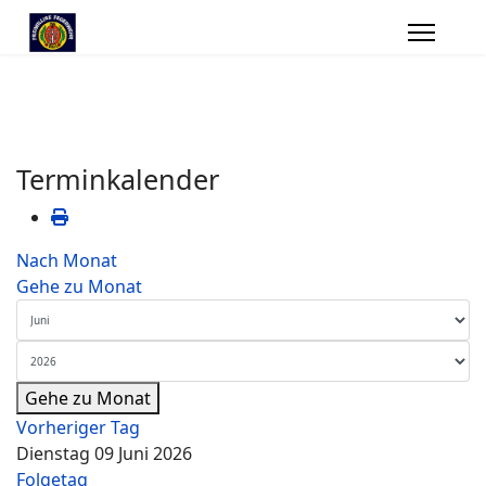
Terminkalender
Nach Monat
Gehe zu Monat
Gehe zu Monat
Vorheriger Tag
Dienstag 09 Juni 2026
Folgetag