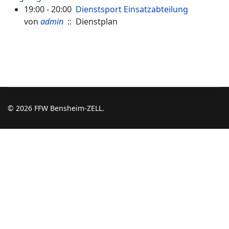
19:00 - 20:00
Dienstsport Einsatzabteilung
von
admin
:: Dienstplan
© 2026 FFW Bensheim-ZELL.