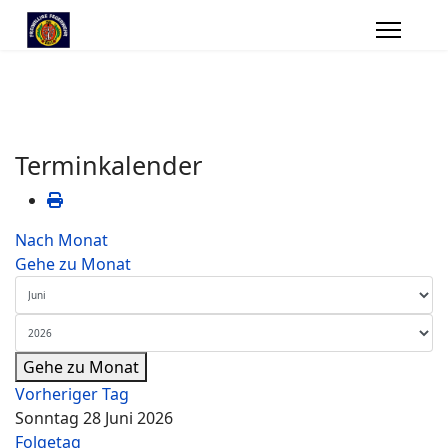
Terminkalender
Nach Monat
Gehe zu Monat
Gehe zu Monat
Vorheriger Tag
Sonntag 28 Juni 2026
Folgetag