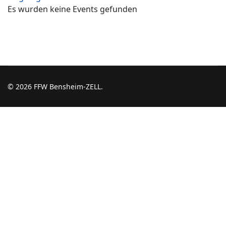
Es wurden keine Events gefunden
© 2026 FFW Bensheim-ZELL.