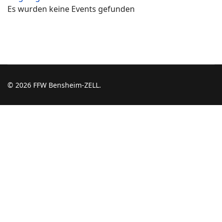
Es wurden keine Events gefunden
© 2026 FFW Bensheim-ZELL.