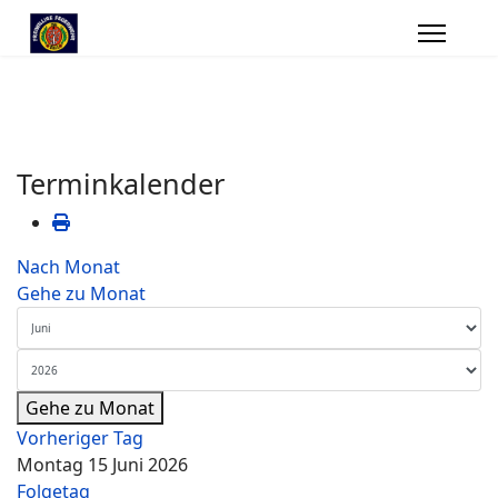
Terminkalender
Nach Monat
Gehe zu Monat
Gehe zu Monat
Vorheriger Tag
Montag 15 Juni 2026
Folgetag