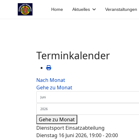
Home
Aktuelles
Veranstaltungen
Terminkalender
Nach Monat
Gehe zu Monat
Gehe zu Monat
Dienstsport Einsatzabteilung
Dienstag 16 Juni 2026, 19:00 - 20:00