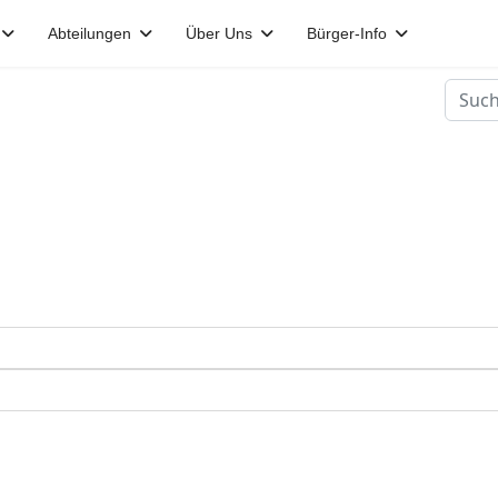
Abteilungen
Über Uns
Bürger-Info
Suche