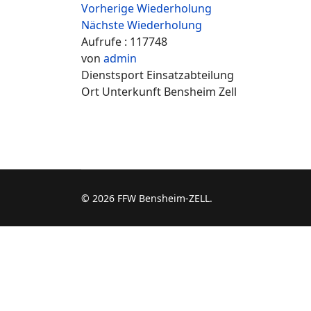
Vorherige Wiederholung
Nächste Wiederholung
Aufrufe
: 117748
von
admin
Dienstsport Einsatzabteilung
Ort
Unterkunft Bensheim Zell
© 2026 FFW Bensheim-ZELL.