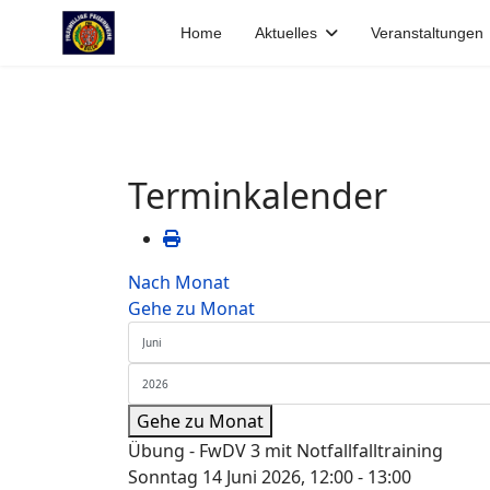
Home
Aktuelles
Veranstaltungen
Terminkalender
Nach Monat
Gehe zu Monat
Gehe zu Monat
Übung - FwDV 3 mit Notfallfalltraining
Sonntag 14 Juni 2026, 12:00 - 13:00