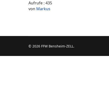
Aufrufe
: 435
von
Markus
© 2026 FFW Bensheim-ZELL.